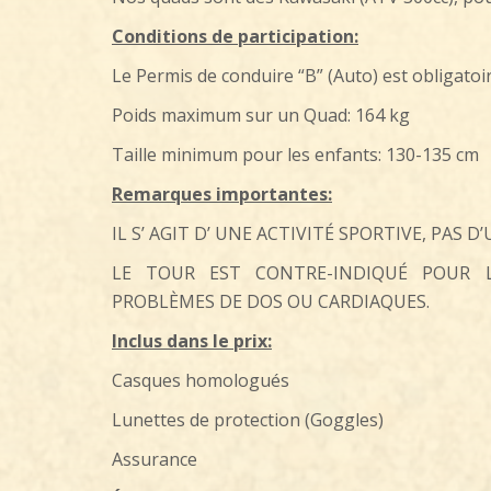
Conditions de participation:
Le Permis de conduire “B” (Auto) est obligatoi
Poids maximum sur un Quad: 164 kg
Taille minimum pour les enfants: 130-135 cm
Remarques importantes:
IL S’ AGIT D’ UNE ACTIVITÉ SPORTIVE, PAS 
LE TOUR EST CONTRE-INDIQUÉ POUR L
PROBLÈMES DE DOS OU CARDIAQUES.
Inclus dans le prix:
Casques homologués
Lunettes de protection (Goggles)
Assurance