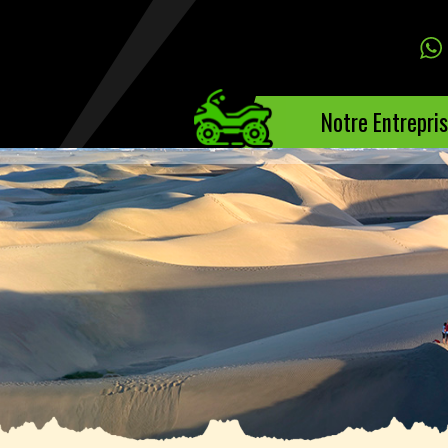
Notre Entrepri