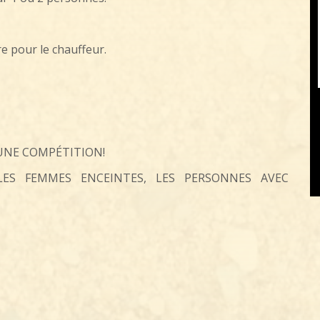
re pour le chauffeur.
D’UNE COMPÉTITION!
ES FEMMES ENCEINTES, LES PERSONNES AVEC