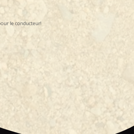
pour le conducteur!
m