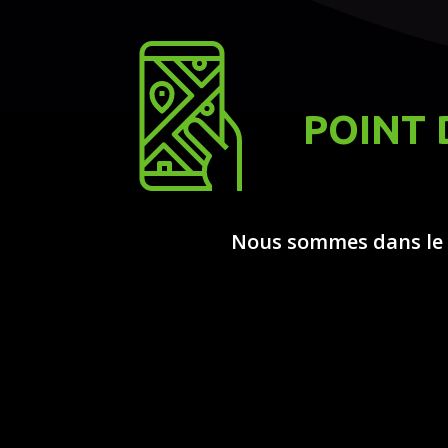
POINT 
Nous sommes dans le G